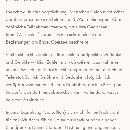
Manchmal In eine Verpflichtung, Menschen fühlen nicht sicher
darüber, eigenen zu diskutieren und Wahrnehmungen. Aber
zahlreiche Teilnehmer offenbart, dass ihre Gedanken
Ideen|Ansichten} zu sich waren schädlich mit ihren
Beziehungen am Ende. Coetzee beschreibt:
Vielleicht nicht Diskutieren Ihre echte Standpunkte, Gedanken
und Gefühle wirklich Zahlen nicht diskutieren das wahre self
in einer Beziehung. Jedoch echt Kompatibilität nur entsteht in
Teilen tatsächlich Gefühle und Gedanken. folglich nicht
verfügbar zusammen mit Ihrem Liebhaber, auch in Bezug auf
herausfordernde Themenbereiche , kann verhindern, versus
help the Verbindung.
In einer Beziehung, Sie sollten} sich wohl fühlen|sich wohl
fühlen|sich sicher fühlen } zum Ausdruck bringen eigenen
Standpunkte. Deiner Standpunkt ist gültig und angemessen.