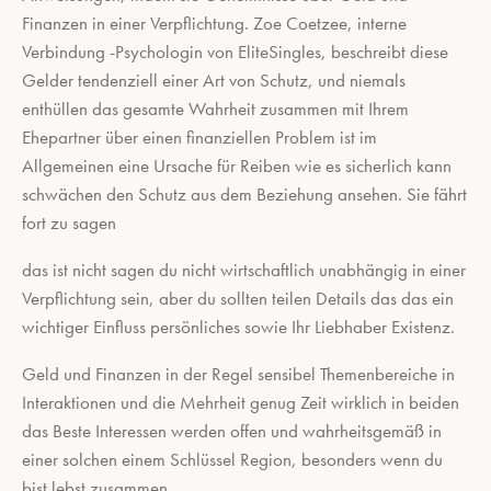
Finanzen in einer Verpflichtung. Zoe Coetzee, interne
Verbindung -Psychologin von EliteSingles, beschreibt diese
Gelder tendenziell einer Art von Schutz, und niemals
enthüllen das gesamte Wahrheit zusammen mit Ihrem
Ehepartner über einen finanziellen Problem ist im
Allgemeinen eine Ursache für Reiben wie es sicherlich kann
schwächen den Schutz aus dem Beziehung ansehen. Sie fährt
fort zu sagen
das ist nicht sagen du nicht wirtschaftlich unabhängig in einer
Verpflichtung sein, aber du sollten teilen Details das das ein
wichtiger Einfluss persönliches sowie Ihr Liebhaber Existenz.
Geld und Finanzen in der Regel sensibel Themenbereiche in
Interaktionen und die Mehrheit genug Zeit wirklich in beiden
das Beste Interessen werden offen und wahrheitsgemäß in
einer solchen einem Schlüssel Region, besonders wenn du
bist lebst zusammen.