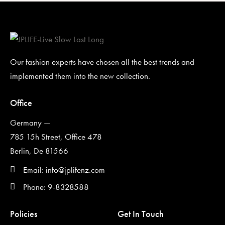
Our fashion experts have chosen all the best trends and
implemented them into the new collection.
Office
Germany —
785 15h Street, Office 478
Berlin, De 81566
Email: info@jplifenz.com
Phone: 9-8328588
Policies
Get In Touch