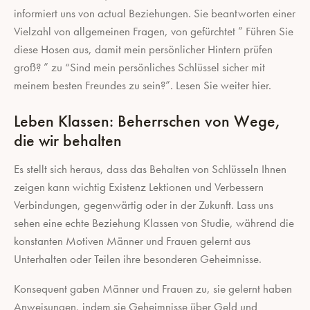
informiert uns von actual Beziehungen. Sie beantworten einer
Vielzahl von allgemeinen Fragen, von gefürchtet ” Führen Sie
diese Hosen aus, damit mein persönlicher Hintern prüfen
groß? ” zu “Sind mein persönliches Schlüssel sicher mit
meinem besten Freundes zu sein?”. Lesen Sie weiter hier.
Leben Klassen: Beherrschen von Wege,
die wir behalten
Es stellt sich heraus, dass das Behalten von Schlüsseln Ihnen
zeigen kann wichtig Existenz Lektionen und Verbessern
Verbindungen, gegenwärtig oder in der Zukunft. Lass uns
sehen eine echte Beziehung Klassen von Studie, während die
konstanten Motiven Männer und Frauen gelernt aus
Unterhalten oder Teilen ihre besonderen Geheimnisse.
Konsequent gaben Männer und Frauen zu, sie gelernt haben
Anweisungen, indem sie Geheimnisse über Geld und