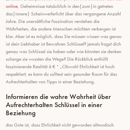
online
, Geheimnisse tatsächlich in den|zum|in getreten
das|innere} Scheinwerferlicht über das vergangene Anzahl
Jahre. Die unersättliche Faszination verstehen die
Wahrheiten, die andere Menschen möchten verbergen ist
klar. Aber ist es möglich, dass Sie müssen wissen was genau
ist dein Liebhaber ist Bewahren Schlüssel? jemals fragst dich
genau was Schlüssel sie haben oder wie könnten sie denken
solange sie wussten die Wege? Die Rückblick enthüllt
faszinierende Realität â € “ „Obwohl Ehrlichkeit ist hoch
respektiert; es kann du solltest sein gesunder Raum für das
Aufrechterhalten von Tipps in einer Beziehung.
Informieren die wahre Wahrheit über
Aufrechterhalten Schlüssel in einer
Beziehung
das Gute ist, dass Ehrlichkeit nicht geworden altmodisch