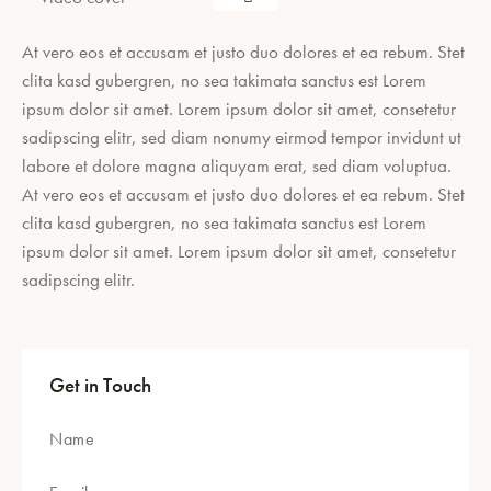
At vero eos et accusam et justo duo dolores et ea rebum. Stet
clita kasd gubergren, no sea takimata sanctus est Lorem
ipsum dolor sit amet. Lorem ipsum dolor sit amet, consetetur
sadipscing elitr, sed diam nonumy eirmod tempor invidunt ut
labore et dolore magna aliquyam erat, sed diam voluptua.
At vero eos et accusam et justo duo dolores et ea rebum. Stet
clita kasd gubergren, no sea takimata sanctus est Lorem
ipsum dolor sit amet. Lorem ipsum dolor sit amet, consetetur
sadipscing elitr.
Get in Touch