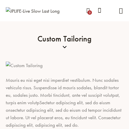
0
Custom Tailoring
Mauris eu nisi eget nisi imperdiet vestibulum. Nunc sodales
vehicula risus. Suspendisse id mauris sodales, blandit tortor
eu, sodales justo. Morbi tincidunt, ante vel suscipit volutpat,
turpis enim volutpSectetur adipiscing elit, sed do eiusm
onsectetur adipiscing elit, sed do eiusm od tempor incididunt
ut labore. Ut vel placerat eros, eu tincidunt velit. Consectetur
adipiscing elit, adipiscing elit, sed do.