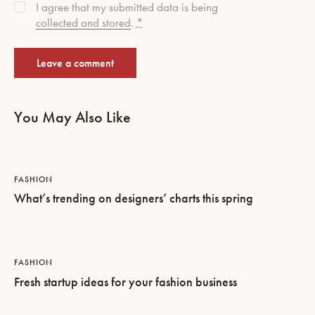
I agree that my submitted data is being
collected and stored
.
*
You May Also Like
FASHION
What’s trending on designers’ charts this spring
FASHION
Fresh startup ideas for your fashion business